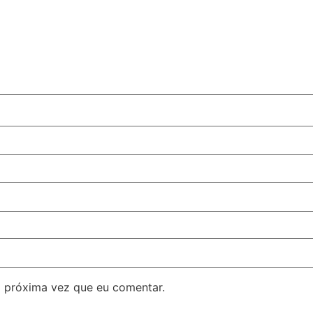
 próxima vez que eu comentar.