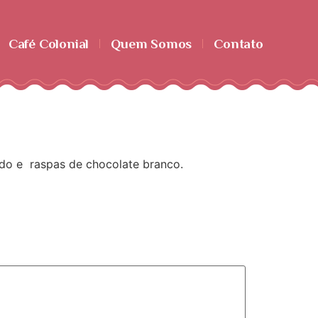
Café Colonial
Quem Somos
Contato
do e raspas de chocolate branco.