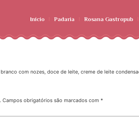
Início
Padaria
Rosana Gastropub
branco com nozes, doce de leite, creme de leite condensa
.
Campos obrigatórios são marcados com
*