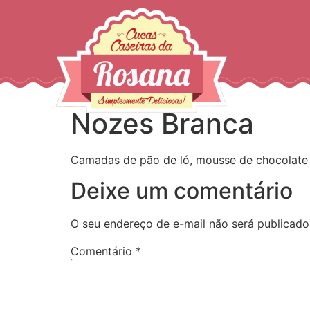
Nozes Branca
Camadas de pão de ló, mousse de chocolate 
Deixe um comentário
O seu endereço de e-mail não será publicado
Comentário
*