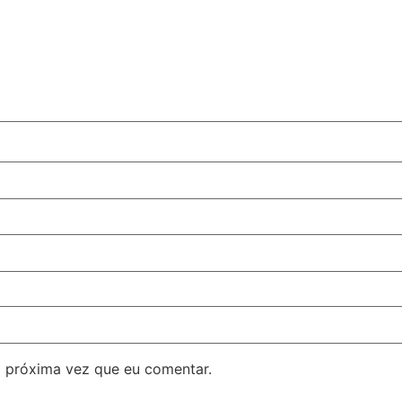
 próxima vez que eu comentar.