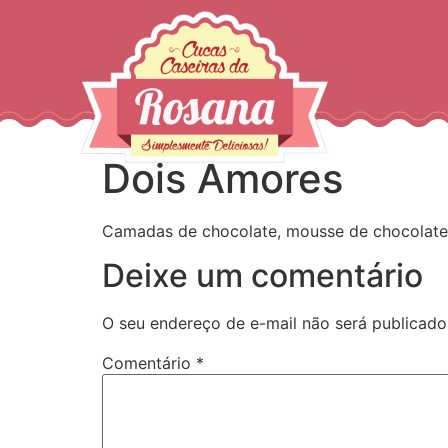
Dois Amores
Camadas de chocolate, mousse de chocolate 
Deixe um comentário
O seu endereço de e-mail não será publicado
Comentário
*