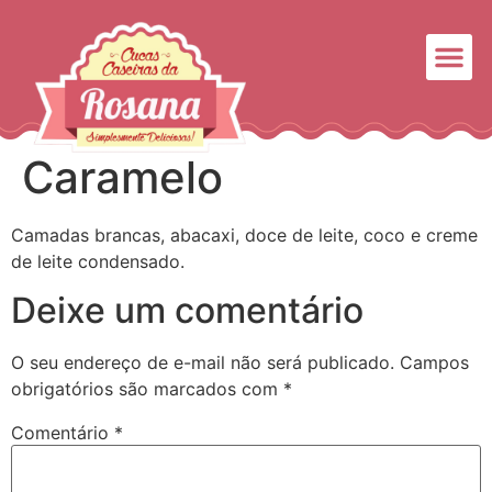
Caramelo
Camadas brancas, abacaxi, doce de leite, coco e creme
de leite condensado.
Deixe um comentário
O seu endereço de e-mail não será publicado.
Campos
obrigatórios são marcados com
*
Comentário
*