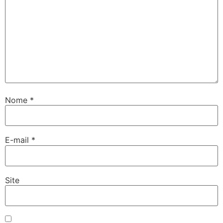
Nome
*
E-mail
*
Site